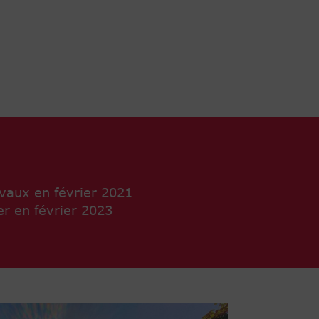
vaux en février 2021
er en février 2023