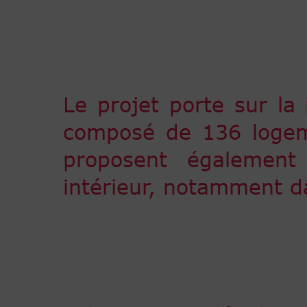
Le projet porte sur la
composé de 136 logeme
proposent également
intérieur, notamment d