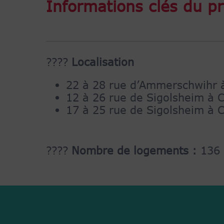
Informations clés du pr
????
Localisation
22 à 28 rue d’Ammerschwihr 
12 à 26 rue de Sigolsheim à 
17 à 25 rue de Sigolsheim à 
????
Nombre de logements :
136