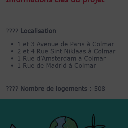
????
Localisation
1 et 3 Avenue de Paris à Colmar
2 et 4 Rue Sint Niklaas à Colmar
1 Rue d’Amsterdam à Colmar
1 Rue de Madrid à Colmar
????
Nombre de logements :
508