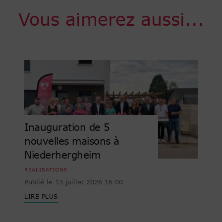
Vous aimerez aussi...
Inauguration de 5
nouvelles maisons à
Niederhergheim
RÉALISATIONS
Publié le 13 juillet 2026 16 00
LIRE PLUS