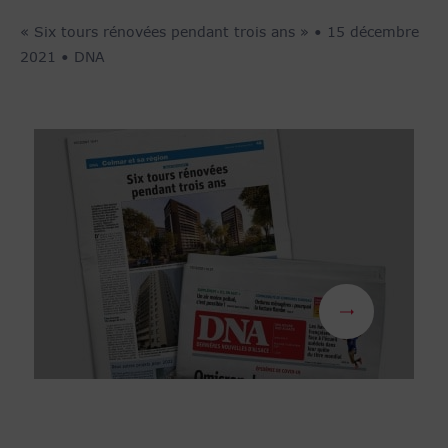
« Six tours rénovées pendant trois ans » • 15 décembre
2021 • DNA