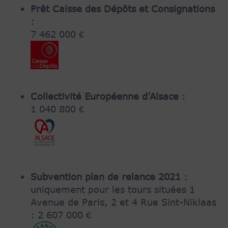
Prêt Caisse des Dépôts et Consignations
:
7 462 000 €
Collectivité Européenne d’Alsace
:
1 040 800 €
Subvention plan de relance 2021
:
uniquement pour les tours situées 1
Avenue de Paris, 2 et 4 Rue Sint-Niklaas
: 2 607 000 €