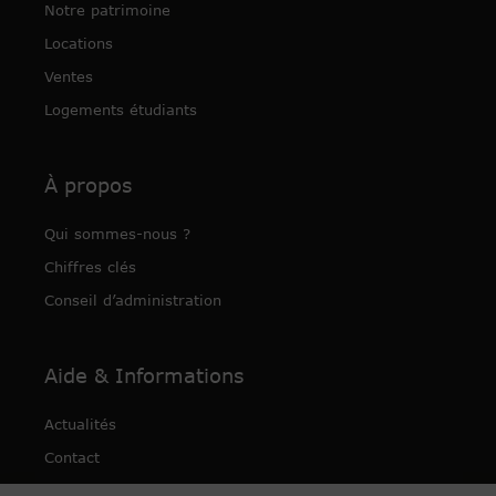
Notre patrimoine
Locations
Ventes
Logements étudiants
À propos
Qui sommes-nous ?
Chiffres clés
Conseil d’administration
Aide & Informations
Actualités
Contact
Nos publications