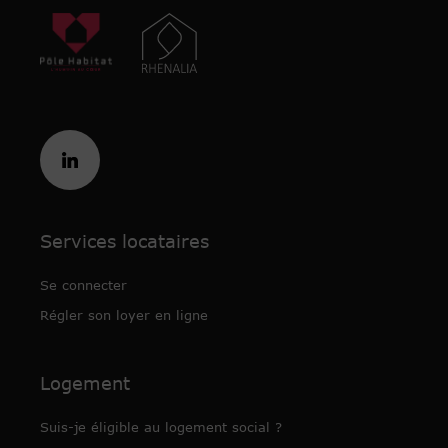
Services locataires
Se connecter
Régler son loyer en ligne
Logement
Suis-je éligible au logement social ?