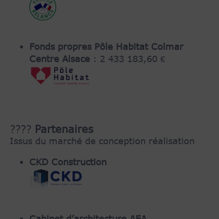
Fonds propres Pôle Habitat Colmar
Centre Alsace
: 2 433 183,60 €
????
Partenaires
Issus du marché de conception réalisation
CKD Construction
Cabinet d’architecture AEA