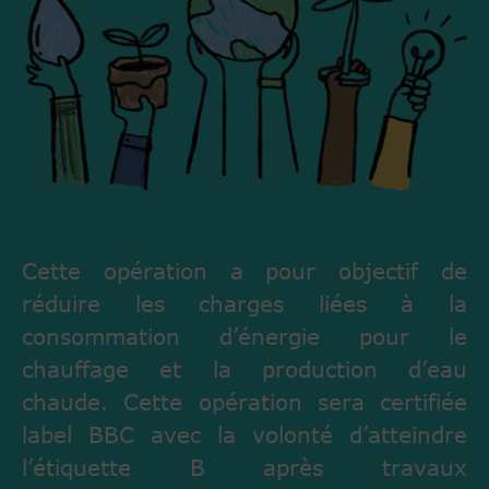
Cette opération a pour objectif de
réduire les charges liées à la
consommation d’énergie pour le
chauffage et la production d’eau
chaude. Cette opération sera certifiée
label BBC avec la volonté d’atteindre
l’étiquette B après travaux