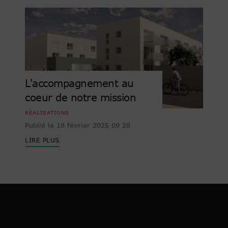
L'accompagnement au
coeur de notre mission
RÉALISATIONS
Publié le 18 février 2025 09 28
LIRE PLUS