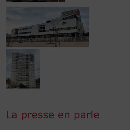
La presse en parle