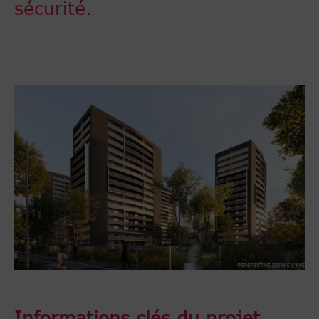
sécurité.
Informations clés du projet