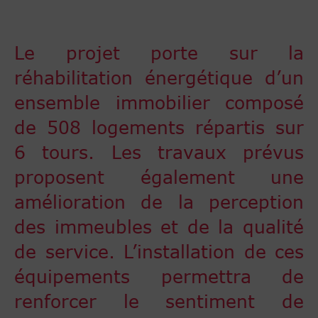
Le projet porte sur la
réhabilitation énergétique d’un
ensemble immobilier composé
de 508 logements répartis sur
6 tours. Les travaux prévus
proposent également une
amélioration de la perception
des immeubles et de la qualité
de service. L’installation de ces
équipements permettra de
renforcer le sentiment de