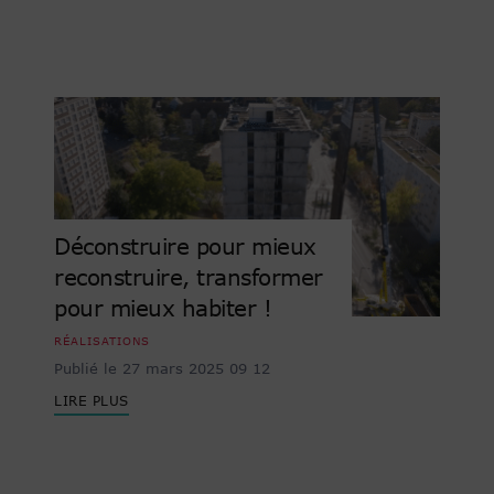
Déconstruire pour mieux
reconstruire, transformer
pour mieux habiter !
RÉALISATIONS
Publié le 27 mars 2025 09 12
LIRE PLUS