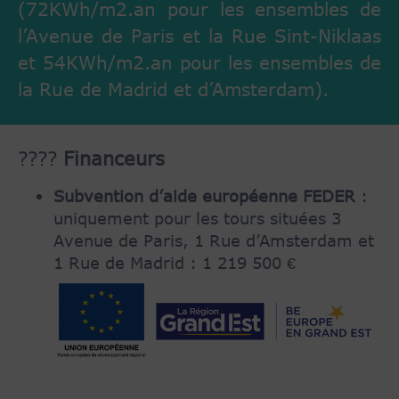
(72KWh/m2.an pour les ensembles de
l’Avenue de Paris et la Rue Sint-Niklaas
et 54KWh/m2.an pour les ensembles de
la Rue de Madrid et d’Amsterdam).
????
Financeurs
Subvention d’aide européenne FEDER
:
uniquement pour les tours situées 3
Avenue de Paris, 1 Rue d’Amsterdam et
1 Rue de Madrid : 1 219 500 €