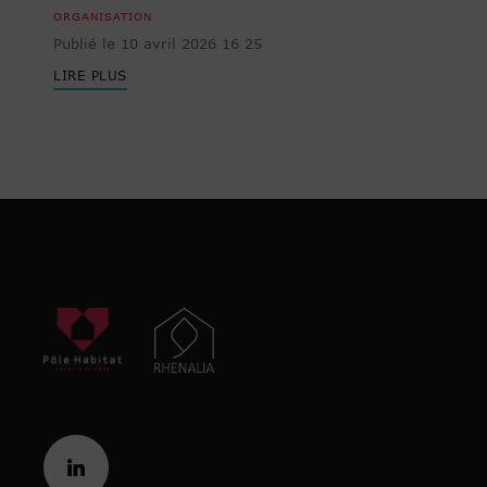
ORGANISATION
Publié le 10 avril 2026 16 25
LIRE PLUS