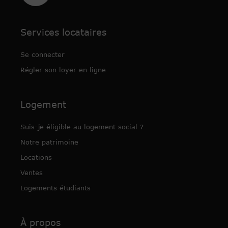
Services locataires
Se connecter
Régler son loyer en ligne
Logement
Suis-je éligible au logement social ?
Notre patrimoine
Locations
Ventes
Logements étudiants
À propos