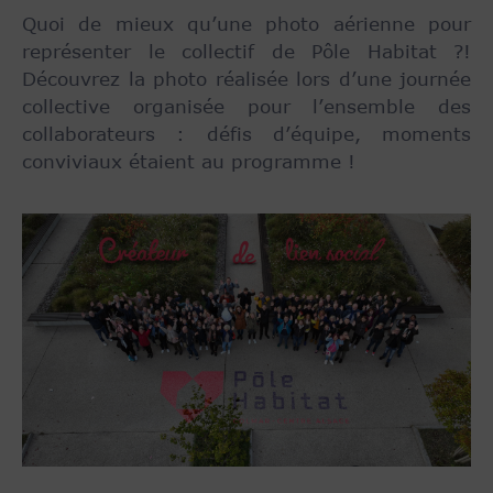
Quoi de mieux qu’une photo aérienne pour
représenter le collectif de Pôle Habitat ?!
Découvrez la photo réalisée lors d’une journée
collective organisée pour l’ensemble des
collaborateurs : défis d’équipe, moments
conviviaux étaient au programme !