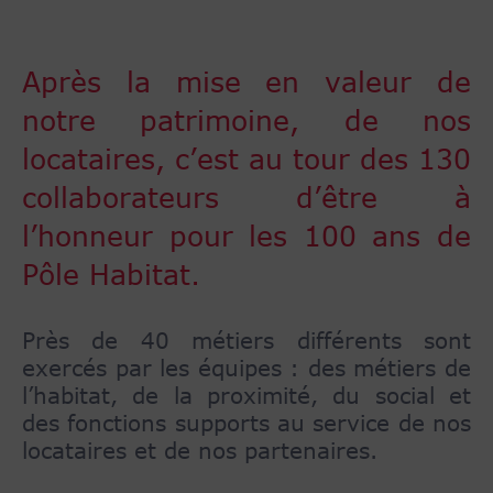
Après la mise en valeur de
notre patrimoine, de nos
locataires, c’est au tour des 130
collaborateurs d’être à
l’honneur pour les 100 ans de
Pôle Habitat.
Près de 40 métiers différents sont
exercés par les équipes : des métiers de
l’habitat, de la proximité, du social et
des fonctions supports au service de nos
locataires et de nos partenaires.