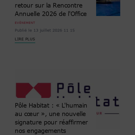
retour sur la Rencontre
Annuelle 2026 de l'Office
EVÈNEMENT
Publié le 13 juillet 2026 11 15
LIRE PLUS
Pôle Habitat : « L'humain
au cœur », une nouvelle
signature pour réaffirmer
nos engagements